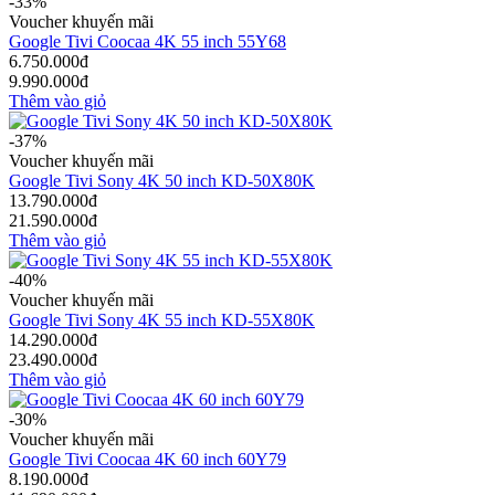
-33%
Voucher khuyến mãi
Google Tivi Coocaa 4K 55 inch 55Y68
6.750.000đ
9.990.000đ
Thêm vào giỏ
-37%
Voucher khuyến mãi
Google Tivi Sony 4K 50 inch KD-50X80K
13.790.000đ
21.590.000đ
Thêm vào giỏ
-40%
Voucher khuyến mãi
Google Tivi Sony 4K 55 inch KD-55X80K
14.290.000đ
23.490.000đ
Thêm vào giỏ
-30%
Voucher khuyến mãi
Google Tivi Coocaa 4K 60 inch 60Y79
8.190.000đ