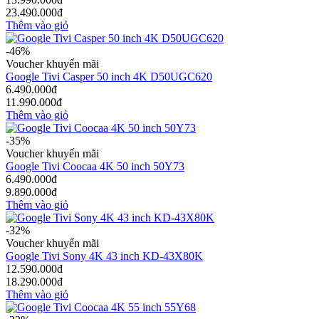
23.490.000đ
Thêm vào giỏ
-46%
Voucher khuyến mãi
Google Tivi Casper 50 inch 4K D50UGC620
6.490.000đ
11.990.000đ
Thêm vào giỏ
-35%
Voucher khuyến mãi
Google Tivi Coocaa 4K 50 inch 50Y73
6.490.000đ
9.890.000đ
Thêm vào giỏ
-32%
Voucher khuyến mãi
Google Tivi Sony 4K 43 inch KD-43X80K
12.590.000đ
18.290.000đ
Thêm vào giỏ