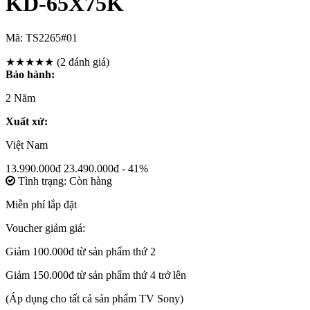
KD-65X75K
Mã:
TS2265#01
★★★★★
(2 đánh giá)
Bảo hành:
2 Năm
Xuất xứ:
Việt Nam
13.990.000đ
23.490.000đ
- 41%
Tình trạng: Còn hàng
Miễn phí lắp đặt
Voucher giảm giá:
Giảm 100.000đ từ sản phẩm thứ 2
Giảm 150.000đ từ sản phẩm thứ 4 trở lên
(Áp dụng cho tất cả sản phẩm TV Sony)