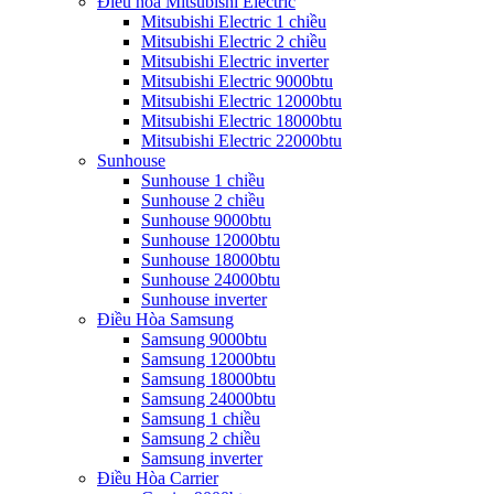
Điều hòa Mitsubishi Electric
Mitsubishi Electric 1 chiều
Mitsubishi Electric 2 chiều
Mitsubishi Electric inverter
Mitsubishi Electric 9000btu
Mitsubishi Electric 12000btu
Mitsubishi Electric 18000btu
Mitsubishi Electric 22000btu
Sunhouse
Sunhouse 1 chiều
Sunhouse 2 chiều
Sunhouse 9000btu
Sunhouse 12000btu
Sunhouse 18000btu
Sunhouse 24000btu
Sunhouse inverter
Điều Hòa Samsung
Samsung 9000btu
Samsung 12000btu
Samsung 18000btu
Samsung 24000btu
Samsung 1 chiều
Samsung 2 chiều
Samsung inverter
Điều Hòa Carrier