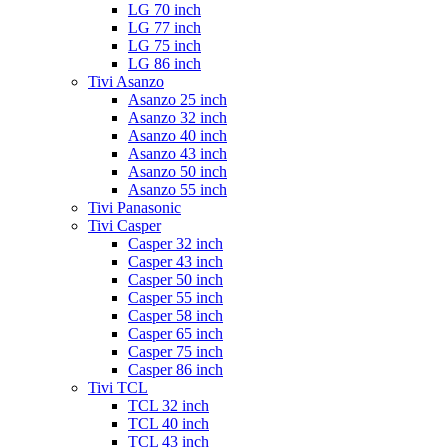
LG 70 inch
LG 77 inch
LG 75 inch
LG 86 inch
Tivi Asanzo
Asanzo 25 inch
Asanzo 32 inch
Asanzo 40 inch
Asanzo 43 inch
Asanzo 50 inch
Asanzo 55 inch
Tivi Panasonic
Tivi Casper
Casper 32 inch
Casper 43 inch
Casper 50 inch
Casper 55 inch
Casper 58 inch
Casper 65 inch
Casper 75 inch
Casper 86 inch
Tivi TCL
TCL 32 inch
TCL 40 inch
TCL 43 inch