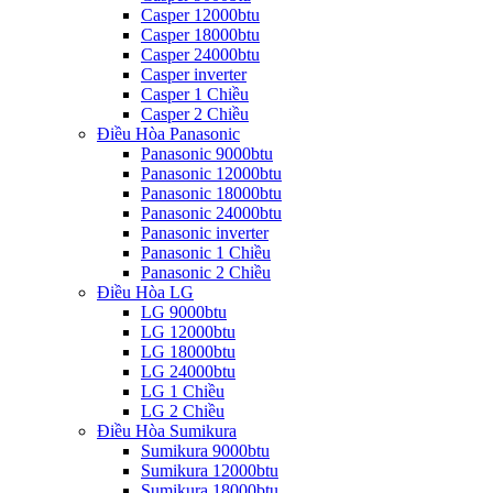
Casper 12000btu
Casper 18000btu
Casper 24000btu
Casper inverter
Casper 1 Chiều
Casper 2 Chiều
Điều Hòa Panasonic
Panasonic 9000btu
Panasonic 12000btu
Panasonic 18000btu
Panasonic 24000btu
Panasonic inverter
Panasonic 1 Chiều
Panasonic 2 Chiều
Điều Hòa LG
LG 9000btu
LG 12000btu
LG 18000btu
LG 24000btu
LG 1 Chiều
LG 2 Chiều
Điều Hòa Sumikura
Sumikura 9000btu
Sumikura 12000btu
Sumikura 18000btu