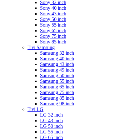
Sony 32 inch
Sony 40 inch
Sony 43 inch
Sony 50 inch
Sony 55 inch
Sony 65 inch
Sony 75 inch
Sony 85 inch
Tivi Samsung
Samsung 32 inch
Samsung 40 inch
Samsung 43 inch
Samsung 49 inch
Samsung 50 inch
Samsung 55 inch
Samsung 65 inch
Samsung 75 inch
Samsung 85 inch
Samsung 98 inch
Tivi LG
LG 32 inch
LG 43 inch
LG 50 inch
LG 55 inch
LG 65 inch