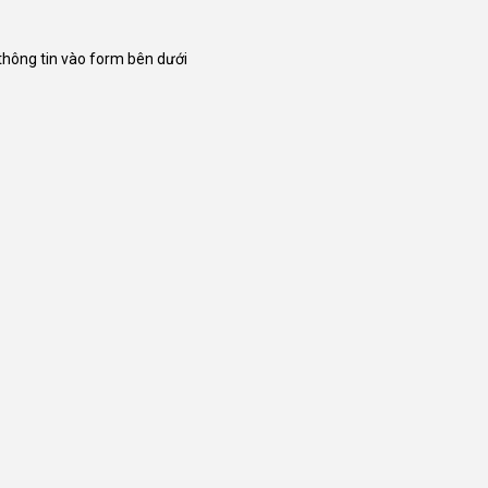
 thông tin vào form bên dưới