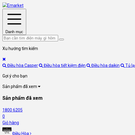
Danh mục
Xu hướng tìm kiếm
Điều hòa Casper
Điều hòa tiết kiệm điện
Điều hòa daikin
Tủ l
Gợi ý cho bạn
Sản phẩm đã xem
Sản phẩm đã xem
1800 6205
0
Giỏ hàng
Điều Hòa