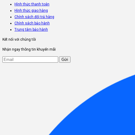
Hình thức thanh toán
Hình thức giao hàng
Chính sách đổi trả hàng
Chính sách bảo hành
Trung tâm bảo hành
Kết nối với chúng tôi
Nhận ngay thông tin khuyến mãi
Gửi