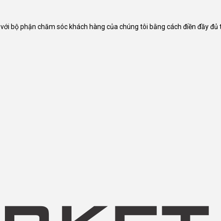
ếp với bộ phận chăm sóc khách hàng của chúng tôi bằng cách điền đầy đủ