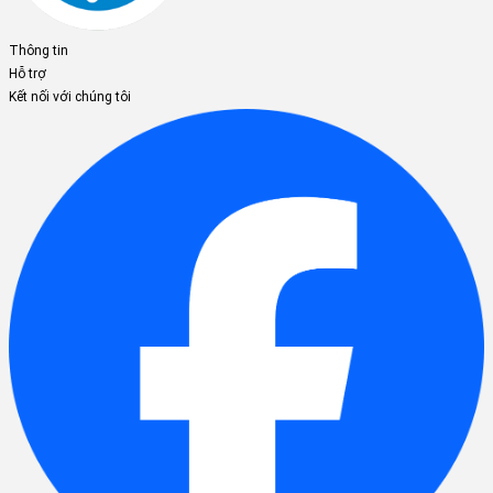
Thông tin
Hỗ trợ
Kết nối với chúng tôi