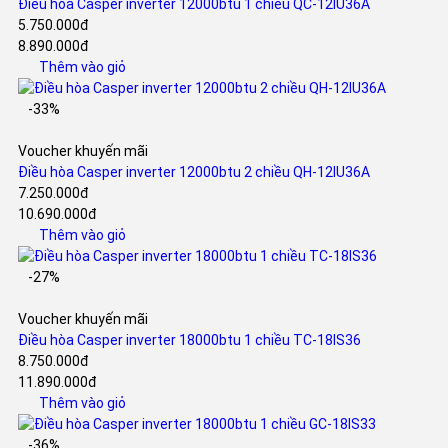
Điều hòa Casper inverter 12000btu 1 chiều QC-12IU36A
5.750.000đ
8.890.000đ
Thêm vào giỏ
-33%
Voucher khuyến mãi
Điều hòa Casper inverter 12000btu 2 chiều QH-12IU36A
7.250.000đ
10.690.000đ
Thêm vào giỏ
-27%
Voucher khuyến mãi
Điều hòa Casper inverter 18000btu 1 chiều TC-18IS36
8.750.000đ
11.890.000đ
Thêm vào giỏ
-36%