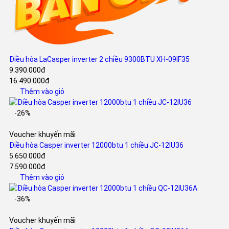
Điều hòa LaCasper inverter 2 chiều 9300BTU XH-09IF35
9.390.000đ
16.490.000đ
Thêm vào giỏ
-26%
Voucher khuyến mãi
Điều hòa Casper inverter 12000btu 1 chiều JC-12IU36
5.650.000đ
7.590.000đ
Thêm vào giỏ
-36%
Voucher khuyến mãi