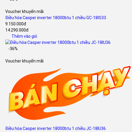
Voucher khuyến mãi
Điều hòa Casper inverter 18000btu 1 chiều GC-18IS33
9.150.000đ
14.290.000đ
Thêm vào giỏ
-36%
Voucher khuyến mãi
Điều hòa Casper inverter 18000btu 1 chiều JC-18IU36