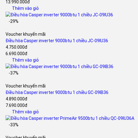
13.990.000đ
Thêm vào giỏ
-29%
Voucher khuyến mãi
Điều hòa Casper inverter 9000btu 1 chiều JC-09IU36
4.750.000đ
6.690.000đ
Thêm vào giỏ
-37%
Voucher khuyến mãi
Điều hòa Casper inverter 9000btu 1 chiều GC-09IB36
4.890.000đ
7.690.000đ
Thêm vào giỏ
-33%
Voucher khuyến mãi