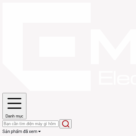
Danh mục
Sản phẩm đã xem