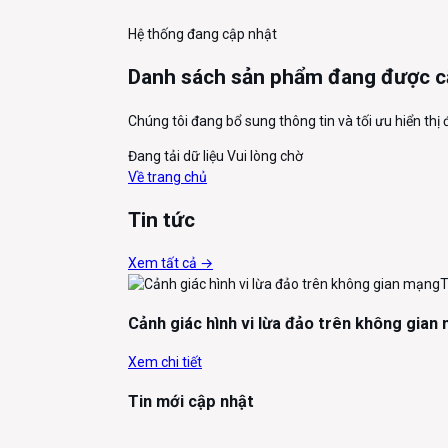
Hệ thống đang cập nhật
Danh sách sản phẩm đang được c
Chúng tôi đang bổ sung thông tin và tối ưu hiển thị
Đang tải dữ liệu
Vui lòng chờ
Về trang chủ
Tin tức
Xem tất cả →
T
Cảnh giác hình vi lừa đảo trên không gian
Xem chi tiết
Tin mới cập nhật