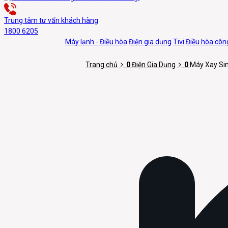
Trung tâm tư vấn khách hàng
1800 6205
Máy lạnh - Điều hòa
Điện gia dụng
Tivi
Điều hòa công
Trang chủ
0
Điện Gia Dụng
0
Máy Xay Si