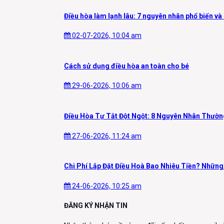
Điều hòa làm lạnh lâu: 7 nguyên nhân phổ biến và
02-07-2026, 10:04 am
Cách sử dụng điều hòa an toàn cho bé
29-06-2026, 10:06 am
Điều Hòa Tự Tắt Đột Ngột: 8 Nguyên Nhân Thườ
27-06-2026, 11:24 am
Chi Phí Lắp Đặt Điều Hoà Bao Nhiêu Tiền? Những
24-06-2026, 10:25 am
ĐĂNG KÝ NHẬN TIN