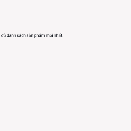
đầy đủ danh sách sản phẩm mới nhất.