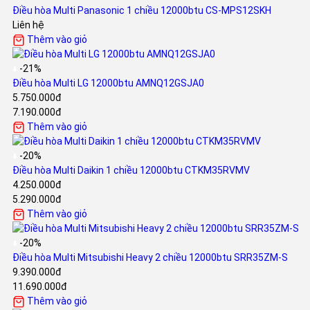
Điều hòa Multi Panasonic 1 chiều 12000btu CS-MPS12SKH
Liên hệ
Thêm vào giỏ
-21%
Điều hòa Multi LG 12000btu AMNQ12GSJA0
5.750.000đ
7.190.000đ
Thêm vào giỏ
-20%
Điều hòa Multi Daikin 1 chiều 12000btu CTKM35RVMV
4.250.000đ
5.290.000đ
Thêm vào giỏ
-20%
Điều hòa Multi Mitsubishi Heavy 2 chiều 12000btu SRR35ZM-S
9.390.000đ
11.690.000đ
Thêm vào giỏ