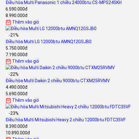
Điều hòa Multi Panasonic 1 chiều 24000btu CS-MPS24SKH
6.590.000đ
8.990.000đ
Thêm vào giỏ
-21%
Điều hòa Multi LG 12000btu AMNQ12GSJB0
5.750.000đ
7.190.000đ
Thêm vào giỏ
-22%
Điều hòa Multi Daikin 2 chiều 9000btu CTXM25RVMV
4.490.000đ
5.690.000đ
Thêm vào giỏ
-23%
Điều hòa Multi Mitsubishi Heavy 2 chiều 12000btu FDTC35VF
8.390.000đ
10.890.000đ