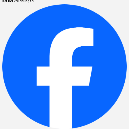
Kết nối với chúng tôi