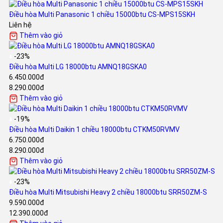
Điều hòa Multi Panasonic 1 chiều 15000btu CS-MPS15SKH
Liên hệ
Thêm vào giỏ
-23%
Điều hòa Multi LG 18000btu AMNQ18GSKA0
6.450.000đ
8.290.000đ
Thêm vào giỏ
-19%
Điều hòa Multi Daikin 1 chiều 18000btu CTKM50RVMV
6.750.000đ
8.290.000đ
Thêm vào giỏ
-23%
Điều hòa Multi Mitsubishi Heavy 2 chiều 18000btu SRR50ZM-S
9.590.000đ
12.390.000đ