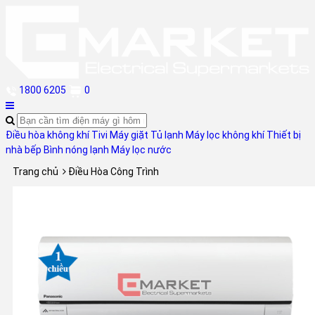
1800 6205
0
Điều hòa không khí
Tivi
Máy giặt
Tủ lạnh
Máy lọc không khí
Thiết bị
nhà bếp
Bình nóng lạnh
Máy lọc nước
Trang chủ
Điều Hòa Công Trình