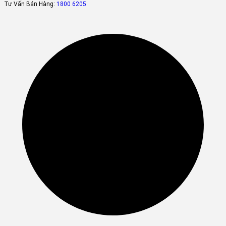
Tư Vấn Bán Hàng:
1800 6205