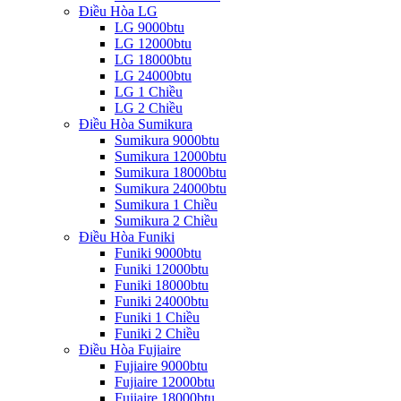
Điều Hòa LG
LG 9000btu
LG 12000btu
LG 18000btu
LG 24000btu
LG 1 Chiều
LG 2 Chiều
Điều Hòa Sumikura
Sumikura 9000btu
Sumikura 12000btu
Sumikura 18000btu
Sumikura 24000btu
Sumikura 1 Chiều
Sumikura 2 Chiều
Điều Hòa Funiki
Funiki 9000btu
Funiki 12000btu
Funiki 18000btu
Funiki 24000btu
Funiki 1 Chiều
Funiki 2 Chiều
Điều Hòa Fujiaire
Fujiaire 9000btu
Fujiaire 12000btu
Fujiaire 18000btu