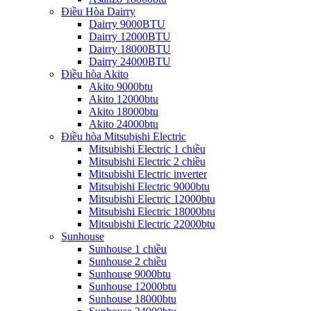
Điều Hòa Dairry
Dairry 9000BTU
Dairry 12000BTU
Dairry 18000BTU
Dairry 24000BTU
Điều hòa Akito
Akito 9000btu
Akito 12000btu
Akito 18000btu
Akito 24000btu
Điều hòa Mitsubishi Electric
Mitsubishi Electric 1 chiều
Mitsubishi Electric 2 chiều
Mitsubishi Electric inverter
Mitsubishi Electric 9000btu
Mitsubishi Electric 12000btu
Mitsubishi Electric 18000btu
Mitsubishi Electric 22000btu
Sunhouse
Sunhouse 1 chiều
Sunhouse 2 chiều
Sunhouse 9000btu
Sunhouse 12000btu
Sunhouse 18000btu