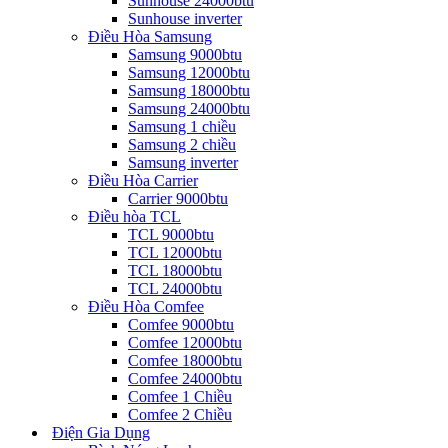
Sunhouse 24000btu
Sunhouse inverter
Điều Hòa Samsung
Samsung 9000btu
Samsung 12000btu
Samsung 18000btu
Samsung 24000btu
Samsung 1 chiều
Samsung 2 chiều
Samsung inverter
Điều Hòa Carrier
Carrier 9000btu
Điều hòa TCL
TCL 9000btu
TCL 12000btu
TCL 18000btu
TCL 24000btu
Điều Hòa Comfee
Comfee 9000btu
Comfee 12000btu
Comfee 18000btu
Comfee 24000btu
Comfee 1 Chiều
Comfee 2 Chiều
Điện Gia Dụng