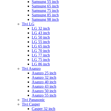
Samsung 55 inch
Samsung 65 inch
Samsung 75 inch
Samsung 85 inch
Samsung 98 inch
Tivi LG
LG 32 inch
LG 43 inch
LG 50 inch
LG 55 inch
LG 65 inch
LG 70 inch
LG 77 inch
LG 75 inch
LG 86 inch
Tivi Asanzo
Asanzo 25 inch
Asanzo 32 inch
Asanzo 40 inch
Asanzo 43 inch
Asanzo 50 inch
Asanzo 55 inch
Tivi Panasonic
Tivi Casper
Casper 32 inch