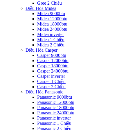
Gree 2 Chiều
Điều Hòa Midea
Midea 9000btu
Midea 12000btu
Midea 18000btu
Midea 24000btu
Midea inverter
Midea 1 Chiều
Midea 2 Chiều
Điều Hòa Casper
Casper 9000btu
Casper 12000btu
Casper 18000btu
Casper 24000btu
Casper inverter
Casper 1 Chiều
Casper 2 Chiều
Điều Hòa Panasonic
Panasonic 9000btu
Panasonic 12000btu
Panasonic 18000btu
Panasonic 24000btu
Panasonic inverter
Panasonic 1 Chiều
Panasonic 2 Chiều