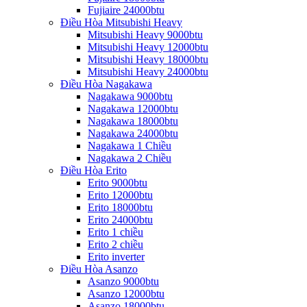
Fujiaire 24000btu
Điều Hòa Mitsubishi Heavy
Mitsubishi Heavy 9000btu
Mitsubishi Heavy 12000btu
Mitsubishi Heavy 18000btu
Mitsubishi Heavy 24000btu
Điều Hòa Nagakawa
Nagakawa 9000btu
Nagakawa 12000btu
Nagakawa 18000btu
Nagakawa 24000btu
Nagakawa 1 Chiều
Nagakawa 2 Chiều
Điều Hòa Erito
Erito 9000btu
Erito 12000btu
Erito 18000btu
Erito 24000btu
Erito 1 chiều
Erito 2 chiều
Erito inverter
Điều Hòa Asanzo
Asanzo 9000btu
Asanzo 12000btu
Asanzo 18000btu