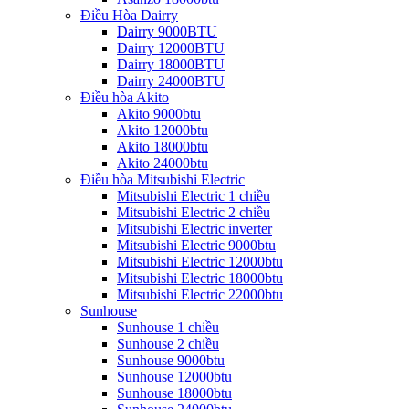
Điều Hòa Dairry
Dairry 9000BTU
Dairry 12000BTU
Dairry 18000BTU
Dairry 24000BTU
Điều hòa Akito
Akito 9000btu
Akito 12000btu
Akito 18000btu
Akito 24000btu
Điều hòa Mitsubishi Electric
Mitsubishi Electric 1 chiều
Mitsubishi Electric 2 chiều
Mitsubishi Electric inverter
Mitsubishi Electric 9000btu
Mitsubishi Electric 12000btu
Mitsubishi Electric 18000btu
Mitsubishi Electric 22000btu
Sunhouse
Sunhouse 1 chiều
Sunhouse 2 chiều
Sunhouse 9000btu
Sunhouse 12000btu
Sunhouse 18000btu