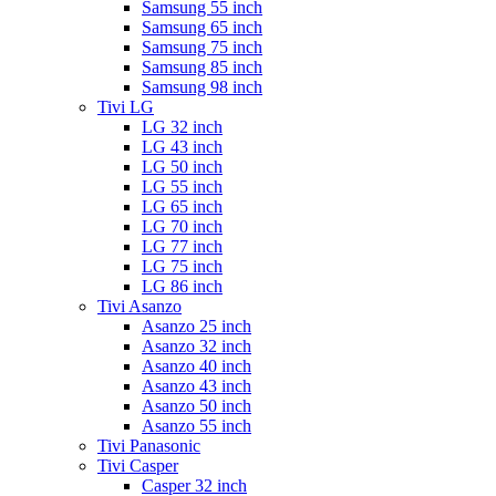
Samsung 55 inch
Samsung 65 inch
Samsung 75 inch
Samsung 85 inch
Samsung 98 inch
Tivi LG
LG 32 inch
LG 43 inch
LG 50 inch
LG 55 inch
LG 65 inch
LG 70 inch
LG 77 inch
LG 75 inch
LG 86 inch
Tivi Asanzo
Asanzo 25 inch
Asanzo 32 inch
Asanzo 40 inch
Asanzo 43 inch
Asanzo 50 inch
Asanzo 55 inch
Tivi Panasonic
Tivi Casper
Casper 32 inch