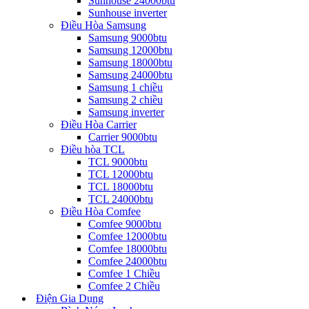
Sunhouse 24000btu
Sunhouse inverter
Điều Hòa Samsung
Samsung 9000btu
Samsung 12000btu
Samsung 18000btu
Samsung 24000btu
Samsung 1 chiều
Samsung 2 chiều
Samsung inverter
Điều Hòa Carrier
Carrier 9000btu
Điều hòa TCL
TCL 9000btu
TCL 12000btu
TCL 18000btu
TCL 24000btu
Điều Hòa Comfee
Comfee 9000btu
Comfee 12000btu
Comfee 18000btu
Comfee 24000btu
Comfee 1 Chiều
Comfee 2 Chiều
Điện Gia Dụng