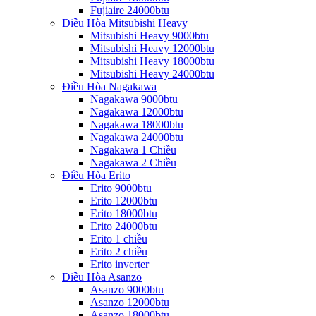
Fujiaire 24000btu
Điều Hòa Mitsubishi Heavy
Mitsubishi Heavy 9000btu
Mitsubishi Heavy 12000btu
Mitsubishi Heavy 18000btu
Mitsubishi Heavy 24000btu
Điều Hòa Nagakawa
Nagakawa 9000btu
Nagakawa 12000btu
Nagakawa 18000btu
Nagakawa 24000btu
Nagakawa 1 Chiều
Nagakawa 2 Chiều
Điều Hòa Erito
Erito 9000btu
Erito 12000btu
Erito 18000btu
Erito 24000btu
Erito 1 chiều
Erito 2 chiều
Erito inverter
Điều Hòa Asanzo
Asanzo 9000btu
Asanzo 12000btu
Asanzo 18000btu