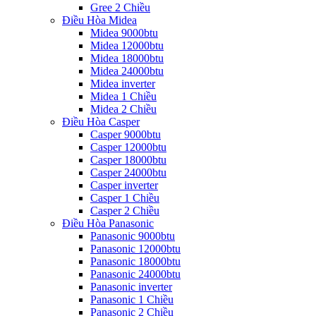
Gree 2 Chiều
Điều Hòa Midea
Midea 9000btu
Midea 12000btu
Midea 18000btu
Midea 24000btu
Midea inverter
Midea 1 Chiều
Midea 2 Chiều
Điều Hòa Casper
Casper 9000btu
Casper 12000btu
Casper 18000btu
Casper 24000btu
Casper inverter
Casper 1 Chiều
Casper 2 Chiều
Điều Hòa Panasonic
Panasonic 9000btu
Panasonic 12000btu
Panasonic 18000btu
Panasonic 24000btu
Panasonic inverter
Panasonic 1 Chiều
Panasonic 2 Chiều