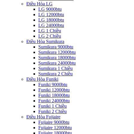
Điều Hòa LG
LG 9000btu
LG 12000btu
LG 18000btu
LG 24000btu
LG 1 Chiều
LG 2 Chiều
Điều Hòa Sumikura
Sumikura 9000btu
Sumikura 12000btu
Sumikura 18000btu
Sumikura 24000btu
Sumikura 1 Chiều
Sumikura 2 Chiều
Điều Hòa Funiki
Funiki 9000btu
Funiki 12000btu
Funiki 18000btu
Funiki 24000btu
Funiki 1 Chiều
Funiki 2 Chiều
Điều Hòa Fujiaire
Fujiaire 9000btu
Fujiaire 12000btu
Fujiaire 18000btu