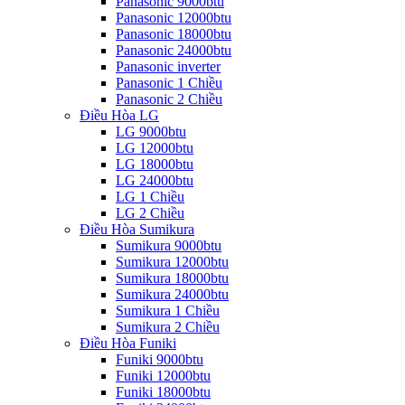
Panasonic 9000btu
Panasonic 12000btu
Panasonic 18000btu
Panasonic 24000btu
Panasonic inverter
Panasonic 1 Chiều
Panasonic 2 Chiều
Điều Hòa LG
LG 9000btu
LG 12000btu
LG 18000btu
LG 24000btu
LG 1 Chiều
LG 2 Chiều
Điều Hòa Sumikura
Sumikura 9000btu
Sumikura 12000btu
Sumikura 18000btu
Sumikura 24000btu
Sumikura 1 Chiều
Sumikura 2 Chiều
Điều Hòa Funiki
Funiki 9000btu
Funiki 12000btu
Funiki 18000btu