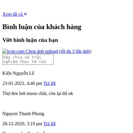
Xem tất cả
Bình luận của khách hàng
Viết bình luận của bạn
Chọn ảnh upload
(tối đa 3 file ảnh)
Kiên Nguyễn Lê
23-01-2021, 4:40 pm
Trả lời
Thợ đen hơi muon chút, còn lại thì ok
Nguyen Thanh Phong
28-12-2020, 3:19 pm
Trả lời