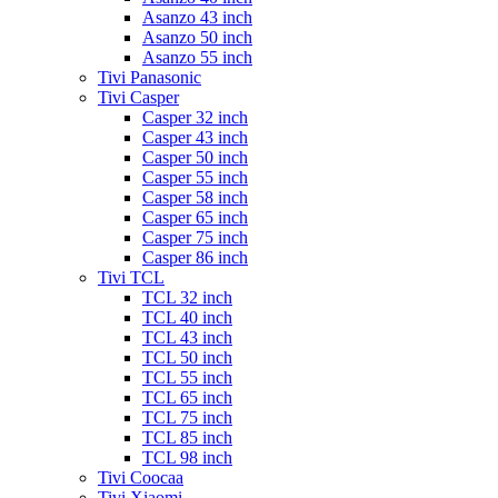
Asanzo 43 inch
Asanzo 50 inch
Asanzo 55 inch
Tivi Panasonic
Tivi Casper
Casper 32 inch
Casper 43 inch
Casper 50 inch
Casper 55 inch
Casper 58 inch
Casper 65 inch
Casper 75 inch
Casper 86 inch
Tivi TCL
TCL 32 inch
TCL 40 inch
TCL 43 inch
TCL 50 inch
TCL 55 inch
TCL 65 inch
TCL 75 inch
TCL 85 inch
TCL 98 inch
Tivi Coocaa
Tivi Xiaomi