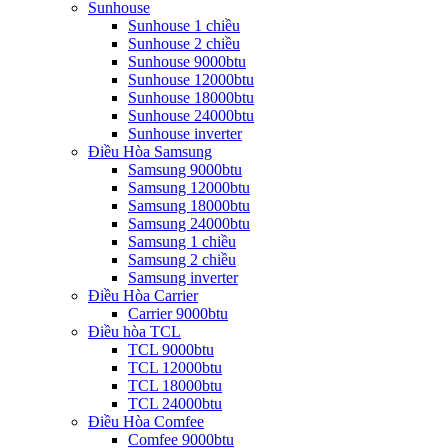
Sunhouse
Sunhouse 1 chiều
Sunhouse 2 chiều
Sunhouse 9000btu
Sunhouse 12000btu
Sunhouse 18000btu
Sunhouse 24000btu
Sunhouse inverter
Điều Hòa Samsung
Samsung 9000btu
Samsung 12000btu
Samsung 18000btu
Samsung 24000btu
Samsung 1 chiều
Samsung 2 chiều
Samsung inverter
Điều Hòa Carrier
Carrier 9000btu
Điều hòa TCL
TCL 9000btu
TCL 12000btu
TCL 18000btu
TCL 24000btu
Điều Hòa Comfee
Comfee 9000btu