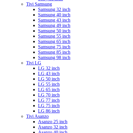
Tivi Samsung
Samsung 32 inch
Samsung 40 inch
Samsung 43 inch
Samsung 49 inch
Samsung 50 inch
Samsung 55 inch
Samsung 65 inch
Samsung 75 inch
Samsung 85 inch
Samsung 98 inch
Tivi LG
LG 32 inch
LG 43 inch
LG 50 inch
LG 55 inch
LG 65 inch
LG 70 inch
LG 77 inch
LG 75 inch
LG 86 inch
Tivi Asanzo
Asanzo 25 inch
Asanzo 32 inch
Asanzo 40 inch