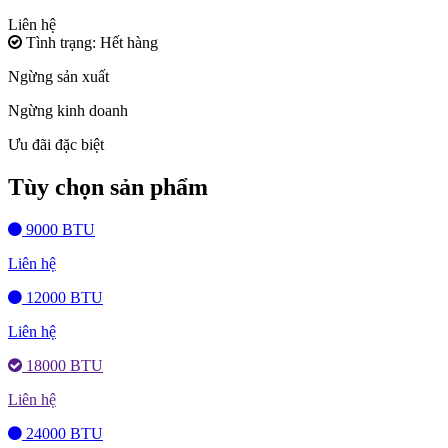
Liên hệ
Tình trạng: Hết hàng
Ngừng sản xuất
Ngừng kinh doanh
Ưu đãi đặc biệt
Tùy chọn sản phẩm
9000 BTU
Liên hệ
12000 BTU
Liên hệ
18000 BTU
Liên hệ
24000 BTU