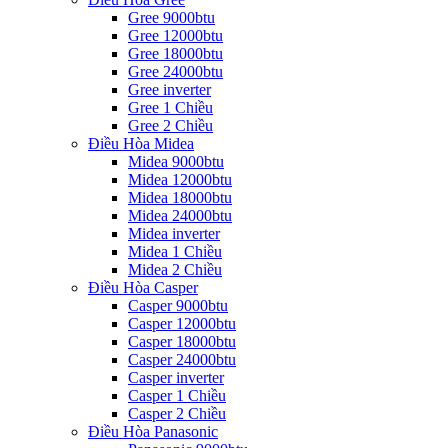
Gree 9000btu
Gree 12000btu
Gree 18000btu
Gree 24000btu
Gree inverter
Gree 1 Chiều
Gree 2 Chiều
Điều Hòa Midea
Midea 9000btu
Midea 12000btu
Midea 18000btu
Midea 24000btu
Midea inverter
Midea 1 Chiều
Midea 2 Chiều
Điều Hòa Casper
Casper 9000btu
Casper 12000btu
Casper 18000btu
Casper 24000btu
Casper inverter
Casper 1 Chiều
Casper 2 Chiều
Điều Hòa Panasonic