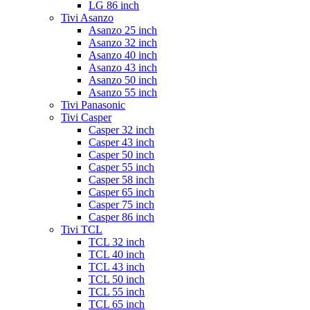
LG 86 inch
Tivi Asanzo
Asanzo 25 inch
Asanzo 32 inch
Asanzo 40 inch
Asanzo 43 inch
Asanzo 50 inch
Asanzo 55 inch
Tivi Panasonic
Tivi Casper
Casper 32 inch
Casper 43 inch
Casper 50 inch
Casper 55 inch
Casper 58 inch
Casper 65 inch
Casper 75 inch
Casper 86 inch
Tivi TCL
TCL 32 inch
TCL 40 inch
TCL 43 inch
TCL 50 inch
TCL 55 inch
TCL 65 inch