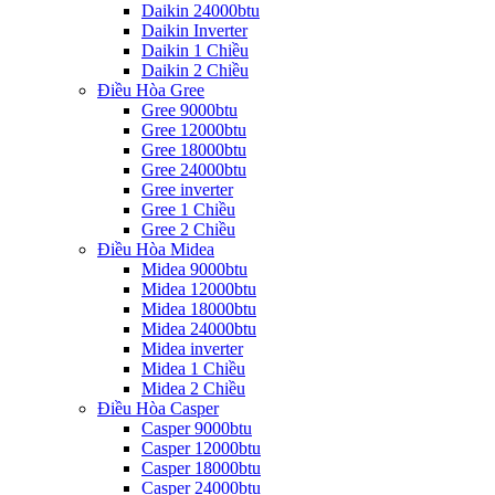
Daikin 24000btu
Daikin Inverter
Daikin 1 Chiều
Daikin 2 Chiều
Điều Hòa Gree
Gree 9000btu
Gree 12000btu
Gree 18000btu
Gree 24000btu
Gree inverter
Gree 1 Chiều
Gree 2 Chiều
Điều Hòa Midea
Midea 9000btu
Midea 12000btu
Midea 18000btu
Midea 24000btu
Midea inverter
Midea 1 Chiều
Midea 2 Chiều
Điều Hòa Casper
Casper 9000btu
Casper 12000btu
Casper 18000btu
Casper 24000btu