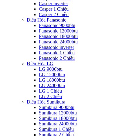
Casper inverter
Casper 1 Chiều
Casper 2 Chiều
Điều Hòa Panasonic
Panasonic 9000btu
Panasonic 12000btu
Panasonic 18000btu
Panasonic 24000btu
Panasonic inverter
Panasonic 1 Chiều
Panasonic 2 Chiều
Điều Hòa LG
LG 9000btu
LG 12000btu
LG 18000btu
LG 24000btu
LG 1 Chiều
LG 2 Chiều
Điều Hòa Sumikura
Sumikura 9000btu
Sumikura 12000btu
Sumikura 18000btu
Sumikura 24000btu
Sumikura 1 Chiều
Sumikura 2 Chiều