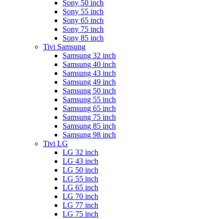
Sony 50 inch
Sony 55 inch
Sony 65 inch
Sony 75 inch
Sony 85 inch
Tivi Samsung
Samsung 32 inch
Samsung 40 inch
Samsung 43 inch
Samsung 49 inch
Samsung 50 inch
Samsung 55 inch
Samsung 65 inch
Samsung 75 inch
Samsung 85 inch
Samsung 98 inch
Tivi LG
LG 32 inch
LG 43 inch
LG 50 inch
LG 55 inch
LG 65 inch
LG 70 inch
LG 77 inch
LG 75 inch