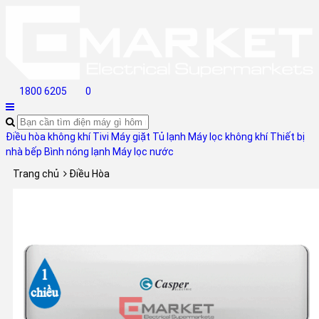
1800 6205
0
Điều hòa không khí
Tivi
Máy giặt
Tủ lạnh
Máy lọc không khí
Thiết bị
nhà bếp
Bình nóng lạnh
Máy lọc nước
Trang chủ
Điều Hòa