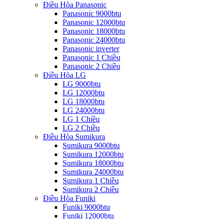
Điều Hòa Panasonic
Panasonic 9000btu
Panasonic 12000btu
Panasonic 18000btu
Panasonic 24000btu
Panasonic inverter
Panasonic 1 Chiều
Panasonic 2 Chiều
Điều Hòa LG
LG 9000btu
LG 12000btu
LG 18000btu
LG 24000btu
LG 1 Chiều
LG 2 Chiều
Điều Hòa Sumikura
Sumikura 9000btu
Sumikura 12000btu
Sumikura 18000btu
Sumikura 24000btu
Sumikura 1 Chiều
Sumikura 2 Chiều
Điều Hòa Funiki
Funiki 9000btu
Funiki 12000btu