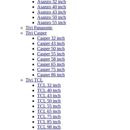
Asanzo 32 inch
Asanzo 40 inch
Asanzo 43 inch
Asanzo 50 inch
Asanzo 55 inch
Tivi Panasonic
Tivi Casper
Casper 32 inch
Casper 43 inch
Casper 50 inch
Casper 55 inch
Casper 58 inch
Casper 65 inch
Casper 75 inch
Casper 86 inch
Tivi TCL
TCL 32 inch
TCL 40 inch
TCL 43 inch
TCL 50 inch
TCL 55 inch
TCL 65 inch
TCL 75 inch
TCL 85 inch
TCL 98 inch