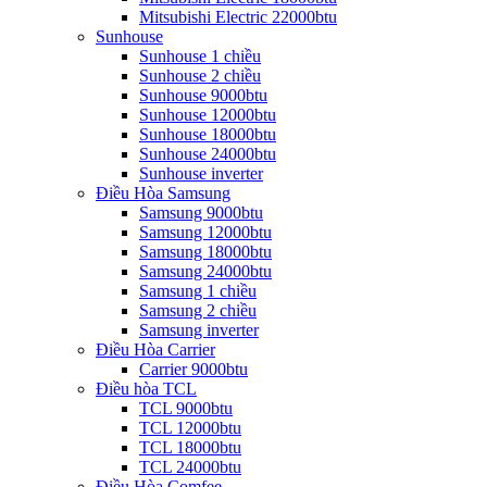
Mitsubishi Electric 22000btu
Sunhouse
Sunhouse 1 chiều
Sunhouse 2 chiều
Sunhouse 9000btu
Sunhouse 12000btu
Sunhouse 18000btu
Sunhouse 24000btu
Sunhouse inverter
Điều Hòa Samsung
Samsung 9000btu
Samsung 12000btu
Samsung 18000btu
Samsung 24000btu
Samsung 1 chiều
Samsung 2 chiều
Samsung inverter
Điều Hòa Carrier
Carrier 9000btu
Điều hòa TCL
TCL 9000btu
TCL 12000btu
TCL 18000btu
TCL 24000btu
Điều Hòa Comfee