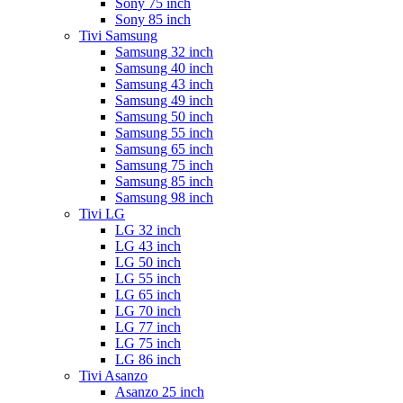
Sony 75 inch
Sony 85 inch
Tivi Samsung
Samsung 32 inch
Samsung 40 inch
Samsung 43 inch
Samsung 49 inch
Samsung 50 inch
Samsung 55 inch
Samsung 65 inch
Samsung 75 inch
Samsung 85 inch
Samsung 98 inch
Tivi LG
LG 32 inch
LG 43 inch
LG 50 inch
LG 55 inch
LG 65 inch
LG 70 inch
LG 77 inch
LG 75 inch
LG 86 inch
Tivi Asanzo
Asanzo 25 inch