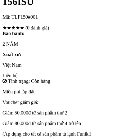
156ISU
Mã:
TLF150#001
★★★★★
(0 đánh giá)
Bảo hành:
2 NĂM
Xuất xứ:
Việt Nam
Liên hệ
Tình trạng: Còn hàng
Miễn phí lắp đặt
Voucher giảm giá:
Giảm 50.000đ từ sản phẩm thứ 2
Giảm 80.000đ từ sản phẩm thứ 4 trở lên
(Áp dụng cho tất cả sản phẩm tủ lạnh Funiki)