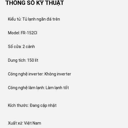
THÔNG SỐ KỸ THUẬT
Kiểu tủ: Tủ lạnh ngăn đá trên
Model: FR-152CI
Số cửa: 2 cánh
Dung tích: 150 lít
Công nghệ inverter: Không inverter
Công nghệ làm lạnh: Làm lạnh tốt
Kích thước: Đang cập nhật
Xuất xứ: Việt Nam