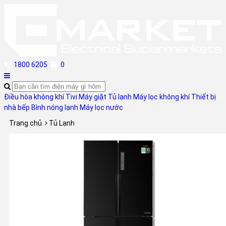
1800 6205
0
Điều hòa không khí
Tivi
Máy giặt
Tủ lạnh
Máy lọc không khí
Thiết bị
nhà bếp
Bình nóng lạnh
Máy lọc nước
Trang chủ
Tủ Lạnh