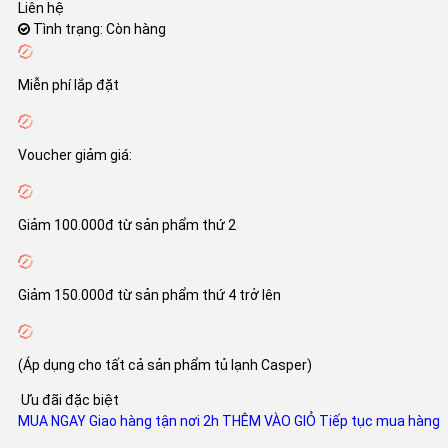
Liên hệ
Tình trạng: Còn hàng
Miễn phí lắp đặt
Voucher giảm giá:
Giảm 100.000đ từ sản phẩm thứ 2
Giảm 150.000đ từ sản phẩm thứ 4 trở lên
(Áp dụng cho tất cả sản phẩm tủ lạnh Casper)
Ưu đãi đặc biệt
MUA NGAY
Giao hàng tận nơi 2h
THÊM VÀO GIỎ
Tiếp tục mua hàng