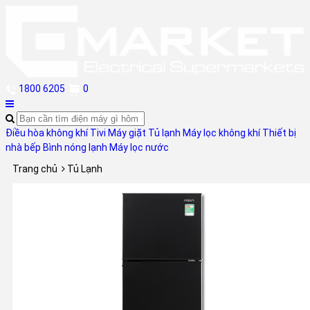
1800 6205
0
Điều hòa không khí
Tivi
Máy giặt
Tủ lạnh
Máy lọc không khí
Thiết bị
nhà bếp
Bình nóng lạnh
Máy lọc nước
Trang chủ
Tủ Lạnh