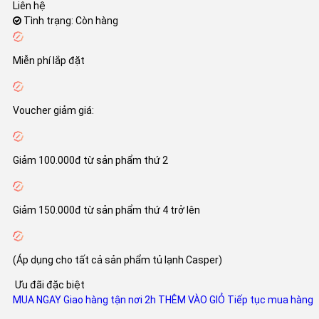
Liên hệ
Tình trạng: Còn hàng
Miễn phí lắp đặt
Voucher giảm giá:
Giảm 100.000đ từ sản phẩm thứ 2
Giảm 150.000đ từ sản phẩm thứ 4 trở lên
(Áp dụng cho tất cả sản phẩm tủ lạnh Casper)
Ưu đãi đặc biệt
MUA NGAY
Giao hàng tận nơi 2h
THÊM VÀO GIỎ
Tiếp tục mua hàng