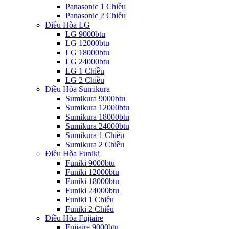
Panasonic 1 Chiều
Panasonic 2 Chiều
Điều Hòa LG
LG 9000btu
LG 12000btu
LG 18000btu
LG 24000btu
LG 1 Chiều
LG 2 Chiều
Điều Hòa Sumikura
Sumikura 9000btu
Sumikura 12000btu
Sumikura 18000btu
Sumikura 24000btu
Sumikura 1 Chiều
Sumikura 2 Chiều
Điều Hòa Funiki
Funiki 9000btu
Funiki 12000btu
Funiki 18000btu
Funiki 24000btu
Funiki 1 Chiều
Funiki 2 Chiều
Điều Hòa Fujiaire
Fujiaire 9000btu