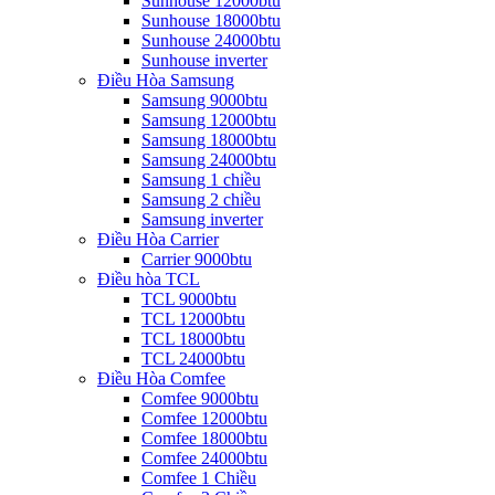
Sunhouse 12000btu
Sunhouse 18000btu
Sunhouse 24000btu
Sunhouse inverter
Điều Hòa Samsung
Samsung 9000btu
Samsung 12000btu
Samsung 18000btu
Samsung 24000btu
Samsung 1 chiều
Samsung 2 chiều
Samsung inverter
Điều Hòa Carrier
Carrier 9000btu
Điều hòa TCL
TCL 9000btu
TCL 12000btu
TCL 18000btu
TCL 24000btu
Điều Hòa Comfee
Comfee 9000btu
Comfee 12000btu
Comfee 18000btu
Comfee 24000btu
Comfee 1 Chiều