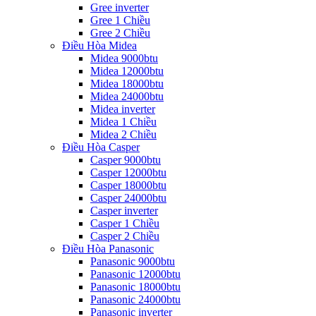
Gree inverter
Gree 1 Chiều
Gree 2 Chiều
Điều Hòa Midea
Midea 9000btu
Midea 12000btu
Midea 18000btu
Midea 24000btu
Midea inverter
Midea 1 Chiều
Midea 2 Chiều
Điều Hòa Casper
Casper 9000btu
Casper 12000btu
Casper 18000btu
Casper 24000btu
Casper inverter
Casper 1 Chiều
Casper 2 Chiều
Điều Hòa Panasonic
Panasonic 9000btu
Panasonic 12000btu
Panasonic 18000btu
Panasonic 24000btu
Panasonic inverter