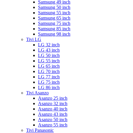
Samsung 49 inch
Samsung 50 inch
Samsung 55 inch
Samsung 65 inch
Samsung 75 inch
Samsung 85 inch
Samsung 98 inch
Tivi LG
LG 32 inch
LG 43 inch
LG 50 inch
LG 55 inch
LG 65 inch
LG 70 inch
LG 77 inch
LG 75 inch
LG 86 inch
Tivi Asanzo
Asanzo 25 inch
Asanzo 32 inch
Asanzo 40 inch
Asanzo 43 inch
Asanzo 50 inch
Asanzo 55 inch
Tivi Panasonic