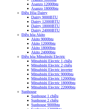
Asanzo 12000btu
Asanzo 18000btu
Điều Hòa Dairry
Dairry 9000BTU
Dairry 12000BTU
Dairry 18000BTU
Dairry 24000BTU
Điều hòa Akito
Akito 9000btu
Akito 12000btu
Akito 18000btu
Akito 24000btu
Điều hòa Mitsubishi Electric
Mitsubishi Electric 1 chiều
Mitsubishi Electric 2 chiều
Mitsubishi Electric inverter
Mitsubishi Electric 9000btu
Mitsubishi Electric 12000btu
Mitsubishi Electric 18000btu
Mitsubishi Electric 22000btu
Sunhouse
Sunhouse 1 chiều
Sunhouse 2 chiều
Sunhouse 9000btu