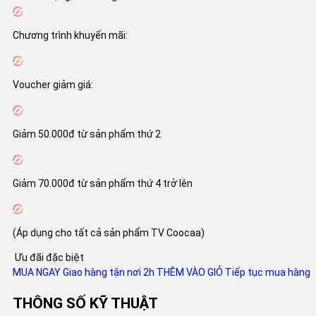
Chương trình khuyến mãi:
Voucher giảm giá:
Giảm 50.000đ từ sản phẩm thứ 2
Giảm 70.000đ từ sản phẩm thứ 4 trở lên
(Áp dụng cho tất cả sản phẩm TV Coocaa)
Ưu đãi đặc biệt
MUA NGAY
Giao hàng tận nơi 2h
THÊM VÀO GIỎ
Tiếp tục mua hàng
THÔNG SỐ KỸ THUẬT