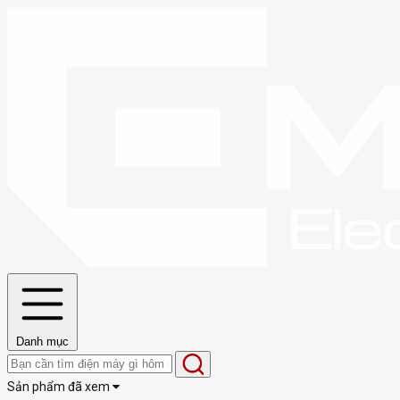
Danh mục
Sản phẩm đã xem