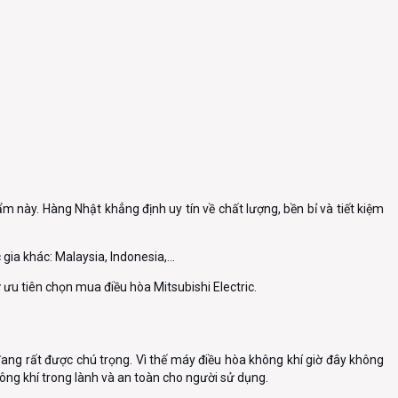
m này. Hàng Nhật khẳng định uy tín về chất lượng, bền bỉ và tiết kiệm
gia khác: Malaysia, Indonesia,...
 ưu tiên chọn mua điều hòa Mitsubishi Electric.
ang rất được chú trọng. Vì thế máy điều hòa không khí giờ đây không
ng khí trong lành và an toàn cho người sử dụng.