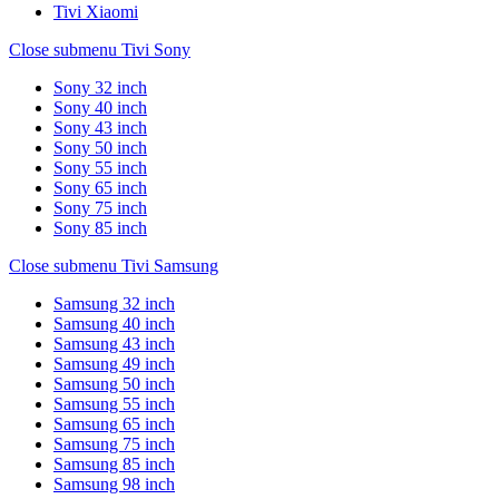
Tivi Xiaomi
Close submenu
Tivi Sony
Sony 32 inch
Sony 40 inch
Sony 43 inch
Sony 50 inch
Sony 55 inch
Sony 65 inch
Sony 75 inch
Sony 85 inch
Close submenu
Tivi Samsung
Samsung 32 inch
Samsung 40 inch
Samsung 43 inch
Samsung 49 inch
Samsung 50 inch
Samsung 55 inch
Samsung 65 inch
Samsung 75 inch
Samsung 85 inch
Samsung 98 inch