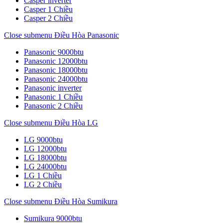
Casper inverter
Casper 1 Chiều
Casper 2 Chiều
Close submenu
Điều Hòa Panasonic
Panasonic 9000btu
Panasonic 12000btu
Panasonic 18000btu
Panasonic 24000btu
Panasonic inverter
Panasonic 1 Chiều
Panasonic 2 Chiều
Close submenu
Điều Hòa LG
LG 9000btu
LG 12000btu
LG 18000btu
LG 24000btu
LG 1 Chiều
LG 2 Chiều
Close submenu
Điều Hòa Sumikura
Sumikura 9000btu