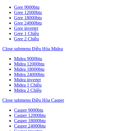
Gree 9000btu
Gree 12000btu
Gree 18000btu
Gree 24000btu
Gree inverter
Gree 1 Chiều
Gree 2 Chiều
Close submenu
Điều Hòa Midea
Midea 9000btu
Midea 12000btu
Midea 18000btu
Midea 24000btu
Midea inverter
Midea 1 Chiều
Midea 2 Chiều
Close submenu
Điều Hòa Casper
Casper 9000btu
Casper 12000btu
Casper 18000btu
Casper 24000btu