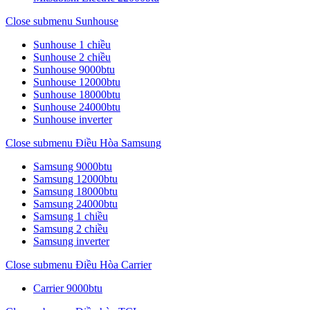
Close submenu
Sunhouse
Sunhouse 1 chiều
Sunhouse 2 chiều
Sunhouse 9000btu
Sunhouse 12000btu
Sunhouse 18000btu
Sunhouse 24000btu
Sunhouse inverter
Close submenu
Điều Hòa Samsung
Samsung 9000btu
Samsung 12000btu
Samsung 18000btu
Samsung 24000btu
Samsung 1 chiều
Samsung 2 chiều
Samsung inverter
Close submenu
Điều Hòa Carrier
Carrier 9000btu