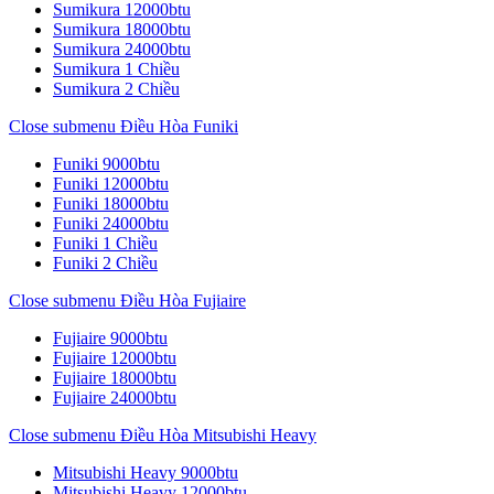
Sumikura 12000btu
Sumikura 18000btu
Sumikura 24000btu
Sumikura 1 Chiều
Sumikura 2 Chiều
Close submenu
Điều Hòa Funiki
Funiki 9000btu
Funiki 12000btu
Funiki 18000btu
Funiki 24000btu
Funiki 1 Chiều
Funiki 2 Chiều
Close submenu
Điều Hòa Fujiaire
Fujiaire 9000btu
Fujiaire 12000btu
Fujiaire 18000btu
Fujiaire 24000btu
Close submenu
Điều Hòa Mitsubishi Heavy
Mitsubishi Heavy 9000btu
Mitsubishi Heavy 12000btu