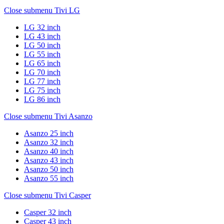
Close submenu
Tivi LG
LG 32 inch
LG 43 inch
LG 50 inch
LG 55 inch
LG 65 inch
LG 70 inch
LG 77 inch
LG 75 inch
LG 86 inch
Close submenu
Tivi Asanzo
Asanzo 25 inch
Asanzo 32 inch
Asanzo 40 inch
Asanzo 43 inch
Asanzo 50 inch
Asanzo 55 inch
Close submenu
Tivi Casper
Casper 32 inch
Casper 43 inch