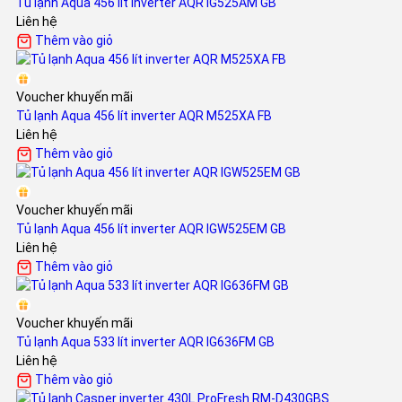
Tủ lạnh Aqua 456 lít inverter AQR IG525AM GB
Liên hệ
Thêm vào giỏ
Voucher khuyến mãi
Tủ lạnh Aqua 456 lít inverter AQR M525XA FB
Liên hệ
Thêm vào giỏ
Voucher khuyến mãi
Tủ lạnh Aqua 456 lít inverter AQR IGW525EM GB
Liên hệ
Thêm vào giỏ
Voucher khuyến mãi
Tủ lạnh Aqua 533 lít inverter AQR IG636FM GB
Liên hệ
Thêm vào giỏ