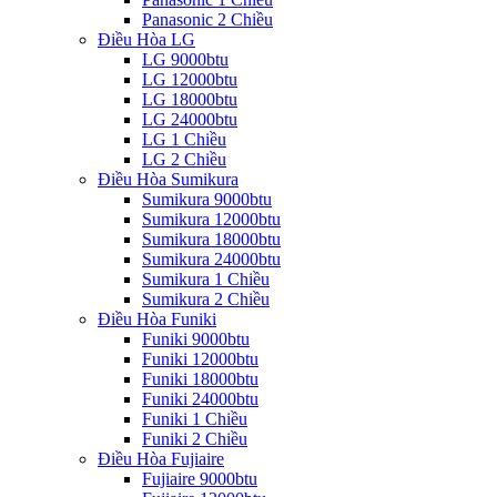
Panasonic 2 Chiều
Điều Hòa LG
LG 9000btu
LG 12000btu
LG 18000btu
LG 24000btu
LG 1 Chiều
LG 2 Chiều
Điều Hòa Sumikura
Sumikura 9000btu
Sumikura 12000btu
Sumikura 18000btu
Sumikura 24000btu
Sumikura 1 Chiều
Sumikura 2 Chiều
Điều Hòa Funiki
Funiki 9000btu
Funiki 12000btu
Funiki 18000btu
Funiki 24000btu
Funiki 1 Chiều
Funiki 2 Chiều
Điều Hòa Fujiaire
Fujiaire 9000btu