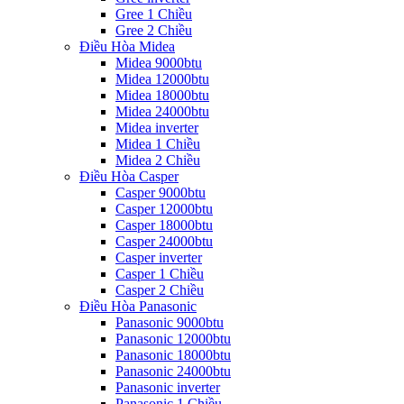
Gree 1 Chiều
Gree 2 Chiều
Điều Hòa Midea
Midea 9000btu
Midea 12000btu
Midea 18000btu
Midea 24000btu
Midea inverter
Midea 1 Chiều
Midea 2 Chiều
Điều Hòa Casper
Casper 9000btu
Casper 12000btu
Casper 18000btu
Casper 24000btu
Casper inverter
Casper 1 Chiều
Casper 2 Chiều
Điều Hòa Panasonic
Panasonic 9000btu
Panasonic 12000btu
Panasonic 18000btu
Panasonic 24000btu
Panasonic inverter
Panasonic 1 Chiều