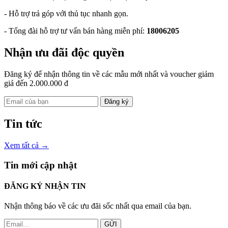
- Hỗ trợ trả góp với thủ tục nhanh gọn.
- Tổng đài hỗ trợ tư vấn bán hàng miễn phí:
18006205
Nhận ưu đãi độc quyền
Đăng ký để nhận thông tin về các mẫu mới nhất và voucher giảm
giá đến 2.000.000 đ
Đăng ký
Tin tức
Xem tất cả →
Tin mới cập nhật
ĐĂNG KÝ NHẬN TIN
Nhận thông báo về các ưu đãi sốc nhất qua email của bạn.
GỬI