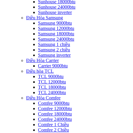
Sunhouse 18000btu
Sunhouse 24000btu
Sunhouse inverter
Điều Hòa Samsung
Samsung 9000btu
Samsung 12000btu
Samsung 18000btu
Samsung 24000btu
Samsung 1 chiều
Samsung 2 chiều
Samsung inverter
Điều Hòa Carrier
Carrier 9000btu
Điều hòa TCL
TCL 9000btu
TCL 12000btu
TCL 18000btu
TCL 24000btu
Điều Hòa Comfee
Comfee 9000btu
Comfee 12000btu
Comfee 18000btu
Comfee 24000btu
Comfee 1 Chiều
Comfee 2 Chiều