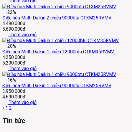
Thêm vào giỏ
-22%
Điều hòa Multi Daikin 2 chiều 9000btu CTXM25RVMV
4.490.000đ
5.690.000đ
Thêm vào giỏ
-20%
Điều hòa Multi Daikin 1 chiều 12000btu CTKM35RVMV
4.250.000đ
5.290.000đ
Thêm vào giỏ
-16%
Điều hòa Multi Daikin 1 chiều 9000btu CTKM25RVMV
3.950.000đ
4.690.000đ
Thêm vào giỏ
1
2
Tin tức