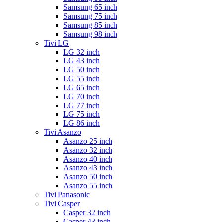
Samsung 65 inch
Samsung 75 inch
Samsung 85 inch
Samsung 98 inch
Tivi LG
LG 32 inch
LG 43 inch
LG 50 inch
LG 55 inch
LG 65 inch
LG 70 inch
LG 77 inch
LG 75 inch
LG 86 inch
Tivi Asanzo
Asanzo 25 inch
Asanzo 32 inch
Asanzo 40 inch
Asanzo 43 inch
Asanzo 50 inch
Asanzo 55 inch
Tivi Panasonic
Tivi Casper
Casper 32 inch
Casper 43 inch