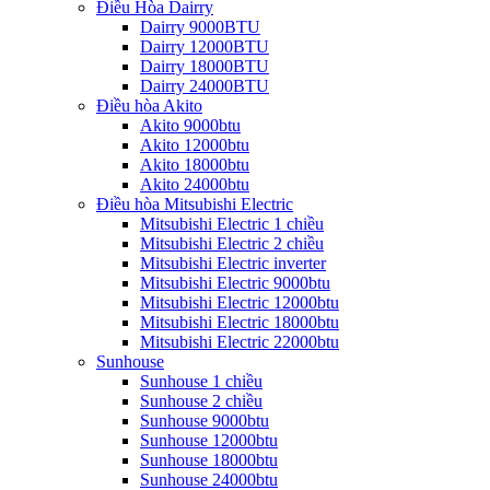
Điều Hòa Dairry
Dairry 9000BTU
Dairry 12000BTU
Dairry 18000BTU
Dairry 24000BTU
Điều hòa Akito
Akito 9000btu
Akito 12000btu
Akito 18000btu
Akito 24000btu
Điều hòa Mitsubishi Electric
Mitsubishi Electric 1 chiều
Mitsubishi Electric 2 chiều
Mitsubishi Electric inverter
Mitsubishi Electric 9000btu
Mitsubishi Electric 12000btu
Mitsubishi Electric 18000btu
Mitsubishi Electric 22000btu
Sunhouse
Sunhouse 1 chiều
Sunhouse 2 chiều
Sunhouse 9000btu
Sunhouse 12000btu
Sunhouse 18000btu
Sunhouse 24000btu