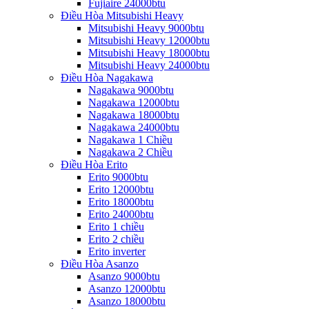
Fujiaire 24000btu
Điều Hòa Mitsubishi Heavy
Mitsubishi Heavy 9000btu
Mitsubishi Heavy 12000btu
Mitsubishi Heavy 18000btu
Mitsubishi Heavy 24000btu
Điều Hòa Nagakawa
Nagakawa 9000btu
Nagakawa 12000btu
Nagakawa 18000btu
Nagakawa 24000btu
Nagakawa 1 Chiều
Nagakawa 2 Chiều
Điều Hòa Erito
Erito 9000btu
Erito 12000btu
Erito 18000btu
Erito 24000btu
Erito 1 chiều
Erito 2 chiều
Erito inverter
Điều Hòa Asanzo
Asanzo 9000btu
Asanzo 12000btu
Asanzo 18000btu