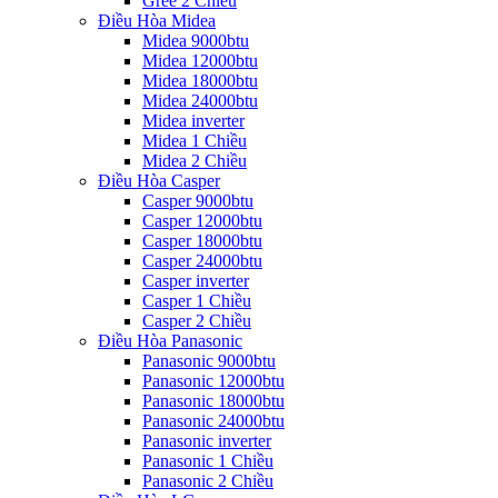
Gree 2 Chiều
Điều Hòa Midea
Midea 9000btu
Midea 12000btu
Midea 18000btu
Midea 24000btu
Midea inverter
Midea 1 Chiều
Midea 2 Chiều
Điều Hòa Casper
Casper 9000btu
Casper 12000btu
Casper 18000btu
Casper 24000btu
Casper inverter
Casper 1 Chiều
Casper 2 Chiều
Điều Hòa Panasonic
Panasonic 9000btu
Panasonic 12000btu
Panasonic 18000btu
Panasonic 24000btu
Panasonic inverter
Panasonic 1 Chiều
Panasonic 2 Chiều