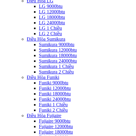
Điều Hòa LG
LG 9000btu
LG 12000btu
LG 18000btu
LG 24000btu
LG 1 Chiều
LG 2 Chiều
Điều Hòa Sumikura
Sumikura 9000btu
Sumikura 12000btu
Sumikura 18000btu
Sumikura 24000btu
Sumikura 1 Chiều
Sumikura 2 Chiều
Điều Hòa Funiki
Funiki 9000btu
Funiki 12000btu
Funiki 18000btu
Funiki 24000btu
Funiki 1 Chiều
Funiki 2 Chiều
Điều Hòa Fujiaire
Fujiaire 9000btu
Fujiaire 12000btu
Fujiaire 18000btu